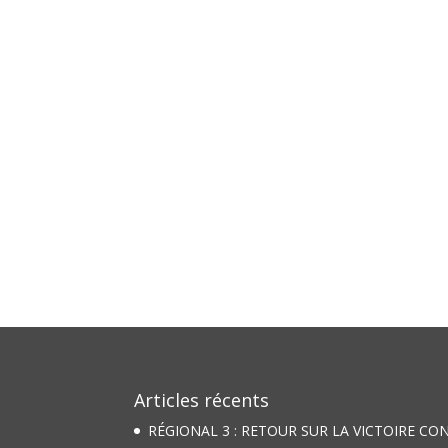
Articles récents
RÉGIONAL 3 : RETOUR SUR LA VICTOIRE CO