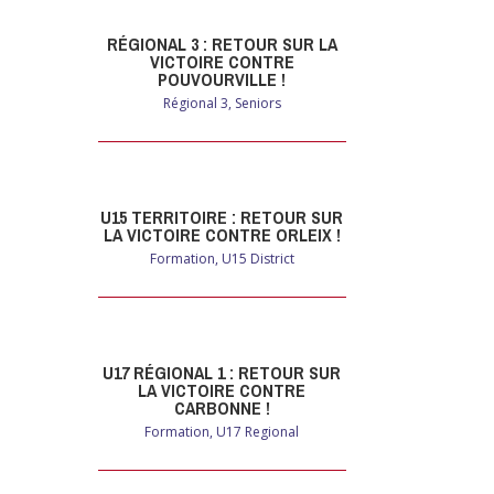
RÉGIONAL 3 : RETOUR SUR LA
VICTOIRE CONTRE
POUVOURVILLE !
Régional 3
,
Seniors
U15 TERRITOIRE : RETOUR SUR
LA VICTOIRE CONTRE ORLEIX !
Formation
,
U15 District
U17 RÉGIONAL 1 : RETOUR SUR
LA VICTOIRE CONTRE
CARBONNE !
Formation
,
U17 Regional