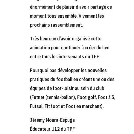
énormément de plaisir d’avoir partagé ce
moment tous ensemble. Vivement les
prochains rassemblement.
Très heureux d’avoir organisé cette
animation pour continuer à créer du lien
entre tous les intervenants du TPF.
Pourquoi pas développer les nouvelles
pratiques du football en créant une ou des
équipes de foot-loisir au sein du club
(Futnet (tennis-ballon), Foot golf, Foot à 5,
Futsal, Fit foot et Foot en marchant).
Jérémy Moura-Espuga
Éducateur U12 du TPF