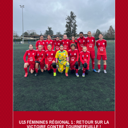
U15 FÉMININES RÉGIONAL 1 : RETOUR SUR LA
VICTOIRE CONTRE TOURNEFEUILLE !