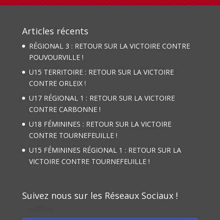
Articles récents
RÉGIONAL 3 : RETOUR SUR LA VICTOIRE CONTRE
POUVOURVILLE !
U15 TERRITOIRE : RETOUR SUR LA VICTOIRE
CONTRE ORLEIX !
U17 RÉGIONAL 1 : RETOUR SUR LA VICTOIRE
CONTRE CARBONNE !
U18 FÉMININES : RETOUR SUR LA VICTOIRE
CONTRE TOURNEFEUILLE !
U15 FÉMININES RÉGIONAL 1 : RETOUR SUR LA
VICTOIRE CONTRE TOURNEFEUILLE !
Suivez nous sur les Réseaux Sociaux !
Follows