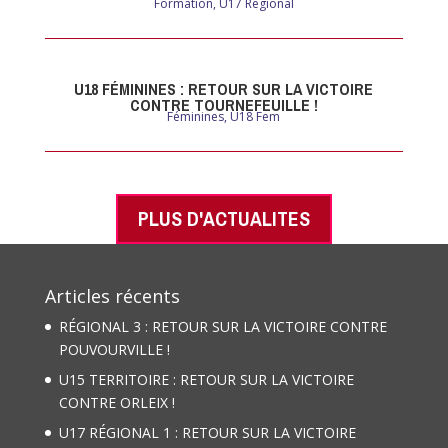
Formation
,
U17 Regional
U18 FÉMININES : RETOUR SUR LA VICTOIRE
CONTRE TOURNEFEUILLE !
Féminines
,
U18 Fem
PLUS D'ACTUALITES
Articles récents
RÉGIONAL 3 : RETOUR SUR LA VICTOIRE CONTRE
POUVOURVILLE !
U15 TERRITOIRE : RETOUR SUR LA VICTOIRE
CONTRE ORLEIX !
U17 RÉGIONAL 1 : RETOUR SUR LA VICTOIRE