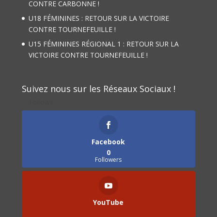
CONTRE CARBONNE !
U18 FÉMININES : RETOUR SUR LA VICTOIRE
CONTRE TOURNEFEUILLE !
U15 FÉMININES RÉGIONAL 1 : RETOUR SUR LA
VICTOIRE CONTRE TOURNEFEUILLE !
Suivez nous sur les Réseaux Sociaux !
Follows
Facebook
0
Followers
YouTube