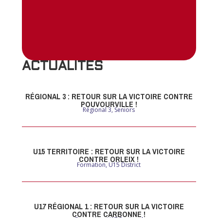
ACTUALITES
RÉGIONAL 3 : RETOUR SUR LA VICTOIRE CONTRE
POUVOURVILLE !
Régional 3
,
Seniors
U15 TERRITOIRE : RETOUR SUR LA VICTOIRE
CONTRE ORLEIX !
Formation
,
U15 District
U17 RÉGIONAL 1 : RETOUR SUR LA VICTOIRE
CONTRE CARBONNE !