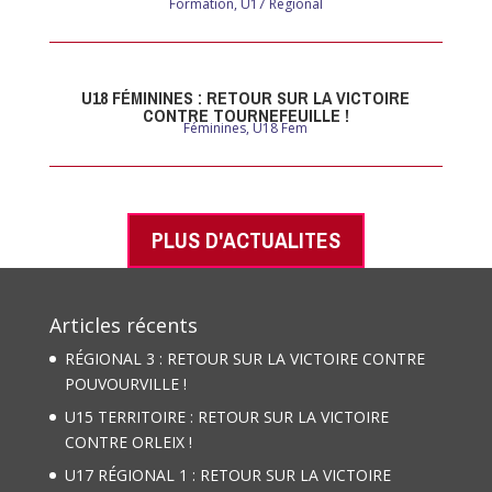
Formation
,
U17 Regional
U18 FÉMININES : RETOUR SUR LA VICTOIRE
CONTRE TOURNEFEUILLE !
Féminines
,
U18 Fem
PLUS D'ACTUALITES
Articles récents
RÉGIONAL 3 : RETOUR SUR LA VICTOIRE CONTRE
POUVOURVILLE !
U15 TERRITOIRE : RETOUR SUR LA VICTOIRE
CONTRE ORLEIX !
U17 RÉGIONAL 1 : RETOUR SUR LA VICTOIRE