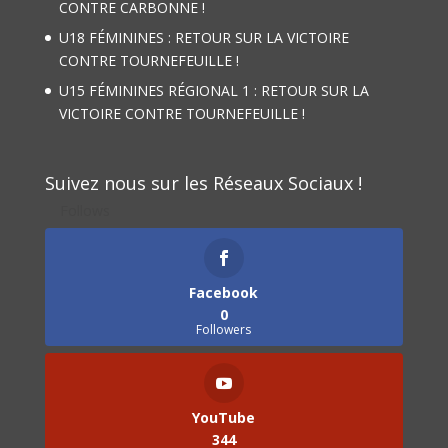
CONTRE CARBONNE !
U18 FÉMININES : RETOUR SUR LA VICTOIRE
CONTRE TOURNEFEUILLE !
U15 FÉMININES RÉGIONAL 1 : RETOUR SUR LA
VICTOIRE CONTRE TOURNEFEUILLE !
Suivez nous sur les Réseaux Sociaux !
Follows
Facebook
0
Followers
YouTube
344