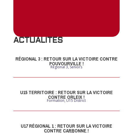
ACTUALITES
RÉGIONAL 3 : RETOUR SUR LA VICTOIRE CONTRE
POUVOURVILLE !
Régional 3
,
Seniors
U15 TERRITOIRE : RETOUR SUR LA VICTOIRE
CONTRE ORLEIX !
Formation
,
U15 District
U17 RÉGIONAL 1 : RETOUR SUR LA VICTOIRE
CONTRE CARBONNE !