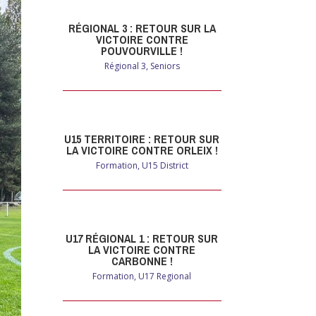
RÉGIONAL 3 : RETOUR SUR LA
VICTOIRE CONTRE
POUVOURVILLE !
Régional 3
,
Seniors
U15 TERRITOIRE : RETOUR SUR
LA VICTOIRE CONTRE ORLEIX !
Formation
,
U15 District
U17 RÉGIONAL 1 : RETOUR SUR
LA VICTOIRE CONTRE
CARBONNE !
Formation
,
U17 Regional