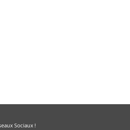
seaux Sociaux !