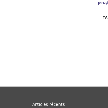
par
My
TA
Articles récents