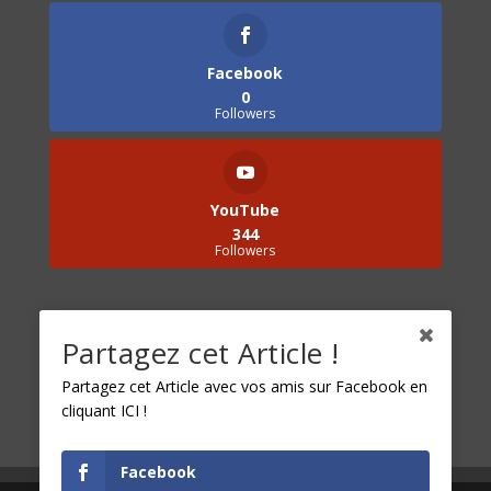
Facebook
0
Followers
YouTube
344
Followers
Catégories
Partagez cet Article !
Catégories
Partagez cet Article avec vos amis sur Facebook en
cliquant ICI !
Facebook