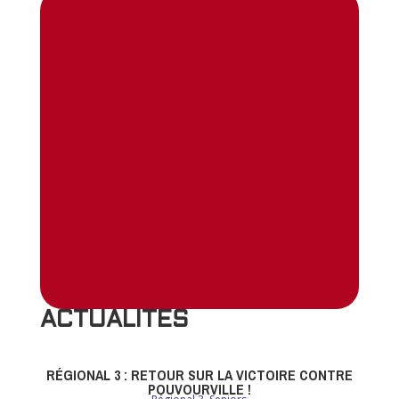
ACTUALITES
RÉGIONAL 3 : RETOUR SUR LA VICTOIRE CONTRE
POUVOURVILLE !