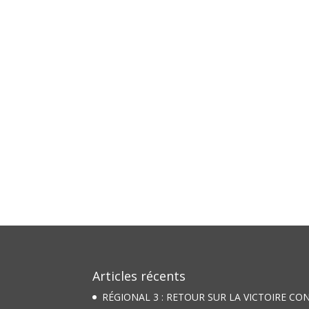
Articles récents
RÉGIONAL 3 : RETOUR SUR LA VICTOIRE CO