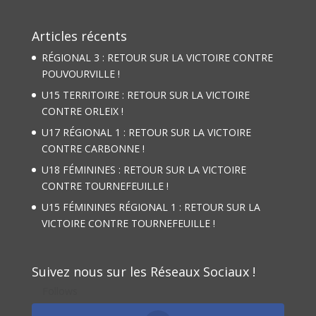
Articles récents
RÉGIONAL 3 : RETOUR SUR LA VICTOIRE CONTRE
POUVOURVILLE !
U15 TERRITOIRE : RETOUR SUR LA VICTOIRE
CONTRE ORLEIX !
U17 RÉGIONAL 1 : RETOUR SUR LA VICTOIRE
CONTRE CARBONNE !
U18 FÉMININES : RETOUR SUR LA VICTOIRE
CONTRE TOURNEFEUILLE !
U15 FÉMININES RÉGIONAL 1 : RETOUR SUR LA
VICTOIRE CONTRE TOURNEFEUILLE !
Suivez nous sur les Réseaux Sociaux !
Follows