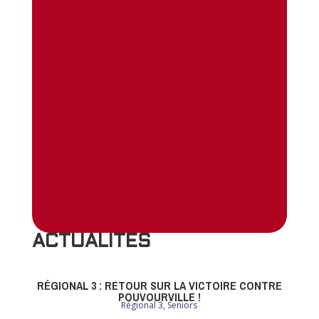
ACTUALITES
RÉGIONAL 3 : RETOUR SUR LA VICTOIRE CONTRE
POUVOURVILLE !
Régional 3
,
Seniors