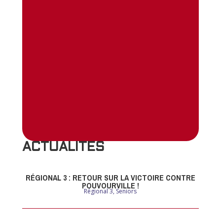
ACTUALITES
RÉGIONAL 3 : RETOUR SUR LA VICTOIRE CONTRE
POUVOURVILLE !
Régional 3
,
Seniors