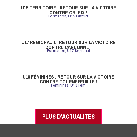
U15 TERRITOIRE : RETOUR SUR LA VICTOIRE
CONTRE ORLEIX !
Formation
,
U15 District
U17 RÉGIONAL 1 : RETOUR SUR LA VICTOIRE
CONTRE CARBONNE !
Formation
,
U17 Regional
U18 FÉMININES : RETOUR SUR LA VICTOIRE
CONTRE TOURNEFEUILLE !
Féminines
,
U18 Fem
PLUS D'ACTUALITES