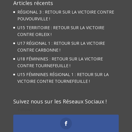
Articles récents
RÉGIONAL 3 : RETOUR SUR LA VICTOIRE CONTRE
POUVOURVILLE !
U15 TERRITOIRE : RETOUR SUR LA VICTOIRE
CONTRE ORLEIX !
U17 RÉGIONAL 1 : RETOUR SUR LA VICTOIRE
CONTRE CARBONNE !
U18 FÉMININES : RETOUR SUR LA VICTOIRE
CONTRE TOURNEFEUILLE !
U15 FÉMININES RÉGIONAL 1 : RETOUR SUR LA
VICTOIRE CONTRE TOURNEFEUILLE !
Suivez nous sur les Réseaux Sociaux !
Follows