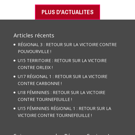
PLUS D'ACTUALITES
Articles récents
RÉGIONAL 3 : RETOUR SUR LA VICTOIRE CONTRE
POUVOURVILLE !
U15 TERRITOIRE : RETOUR SUR LA VICTOIRE
CONTRE ORLEIX !
U17 RÉGIONAL 1 : RETOUR SUR LA VICTOIRE
CONTRE CARBONNE !
U18 FÉMININES : RETOUR SUR LA VICTOIRE
CONTRE TOURNEFEUILLE !
U15 FÉMININES RÉGIONAL 1 : RETOUR SUR LA
VICTOIRE CONTRE TOURNEFEUILLE !