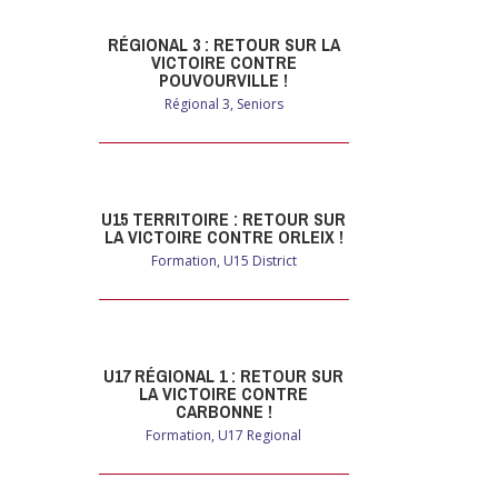
RÉGIONAL 3 : RETOUR SUR LA
VICTOIRE CONTRE
POUVOURVILLE !
Régional 3
,
Seniors
U15 TERRITOIRE : RETOUR SUR
LA VICTOIRE CONTRE ORLEIX !
Formation
,
U15 District
U17 RÉGIONAL 1 : RETOUR SUR
LA VICTOIRE CONTRE
CARBONNE !
Formation
,
U17 Regional