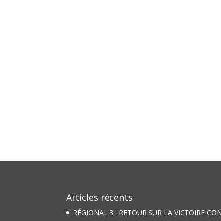
Articles récents
RÉGIONAL 3 : RETOUR SUR LA VICTOIRE CO