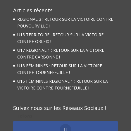
Articles récents
RÉGIONAL 3 : RETOUR SUR LA VICTOIRE CONTRE
POUVOURVILLE !
U15 TERRITOIRE : RETOUR SUR LA VICTOIRE
CONTRE ORLEIX !
U17 RÉGIONAL 1 : RETOUR SUR LA VICTOIRE
CONTRE CARBONNE !
U18 FÉMININES : RETOUR SUR LA VICTOIRE
CONTRE TOURNEFEUILLE !
U15 FÉMININES RÉGIONAL 1 : RETOUR SUR LA
VICTOIRE CONTRE TOURNEFEUILLE !
Suivez nous sur les Réseaux Sociaux !
Follows