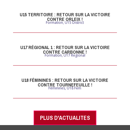
U15 TERRITOIRE : RETOUR SUR LA VICTOIRE
CONTRE ORLEIX !
Formation
,
U15 District
U17 RÉGIONAL 1 : RETOUR SUR LA VICTOIRE
CONTRE CARBONNE !
Formation
,
U17 Regional
U18 FÉMININES : RETOUR SUR LA VICTOIRE
CONTRE TOURNEFEUILLE !
Féminines
,
U18 Fem
PLUS D'ACTUALITES