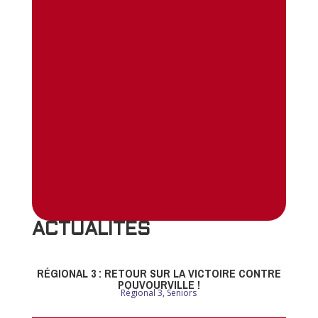
ACTUALITES
RÉGIONAL 3 : RETOUR SUR LA VICTOIRE CONTRE
POUVOURVILLE !
Régional 3
,
Seniors