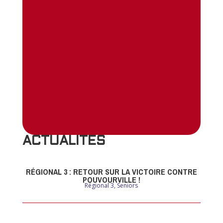
ACTUALITES
RÉGIONAL 3 : RETOUR SUR LA VICTOIRE CONTRE
POUVOURVILLE !
Régional 3
,
Seniors