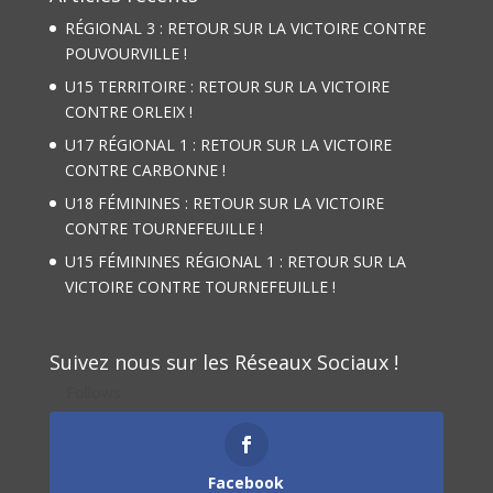
RÉGIONAL 3 : RETOUR SUR LA VICTOIRE CONTRE
POUVOURVILLE !
U15 TERRITOIRE : RETOUR SUR LA VICTOIRE
CONTRE ORLEIX !
U17 RÉGIONAL 1 : RETOUR SUR LA VICTOIRE
CONTRE CARBONNE !
U18 FÉMININES : RETOUR SUR LA VICTOIRE
CONTRE TOURNEFEUILLE !
U15 FÉMININES RÉGIONAL 1 : RETOUR SUR LA
VICTOIRE CONTRE TOURNEFEUILLE !
Suivez nous sur les Réseaux Sociaux !
Follows
Facebook