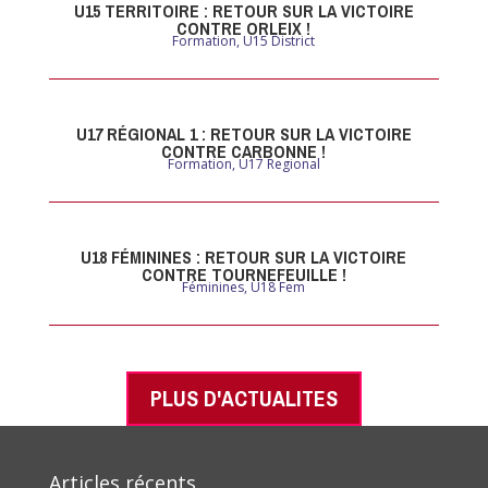
U15 TERRITOIRE : RETOUR SUR LA VICTOIRE
CONTRE ORLEIX !
Formation
,
U15 District
U17 RÉGIONAL 1 : RETOUR SUR LA VICTOIRE
CONTRE CARBONNE !
Formation
,
U17 Regional
U18 FÉMININES : RETOUR SUR LA VICTOIRE
CONTRE TOURNEFEUILLE !
Féminines
,
U18 Fem
PLUS D'ACTUALITES
Articles récents