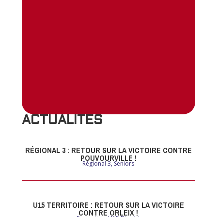
ACTUALITES
RÉGIONAL 3 : RETOUR SUR LA VICTOIRE CONTRE
POUVOURVILLE !
Régional 3
,
Seniors
U15 TERRITOIRE : RETOUR SUR LA VICTOIRE
CONTRE ORLEIX !