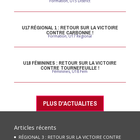
Formation
,
U15 District
U17 RÉGIONAL 1 : RETOUR SUR LA VICTOIRE
CONTRE CARBONNE !
Formation
,
U17 Regional
U18 FÉMININES : RETOUR SUR LA VICTOIRE
CONTRE TOURNEFEUILLE !
Féminines
,
U18 Fem
PLUS D'ACTUALITES
Articles récents
RÉGIONAL 3 : RETOUR SUR LA VICTOIRE CONTRE