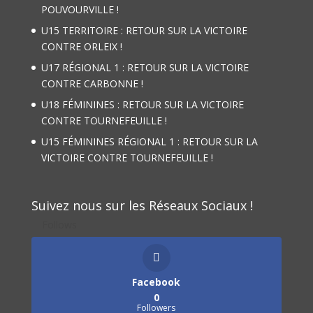
POUVOURVILLE !
U15 TERRITOIRE : RETOUR SUR LA VICTOIRE
CONTRE ORLEIX !
U17 RÉGIONAL 1 : RETOUR SUR LA VICTOIRE
CONTRE CARBONNE !
U18 FÉMININES : RETOUR SUR LA VICTOIRE
CONTRE TOURNEFEUILLE !
U15 FÉMININES RÉGIONAL 1 : RETOUR SUR LA
VICTOIRE CONTRE TOURNEFEUILLE !
Suivez nous sur les Réseaux Sociaux !
Follows
Facebook
0
Followers