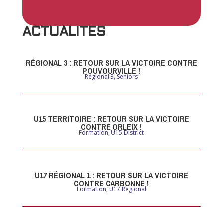
ACTUALITES
RÉGIONAL 3 : RETOUR SUR LA VICTOIRE CONTRE
POUVOURVILLE !
Régional 3
,
Seniors
U15 TERRITOIRE : RETOUR SUR LA VICTOIRE
CONTRE ORLEIX !
Formation
,
U15 District
U17 RÉGIONAL 1 : RETOUR SUR LA VICTOIRE
CONTRE CARBONNE !
Formation
,
U17 Regional