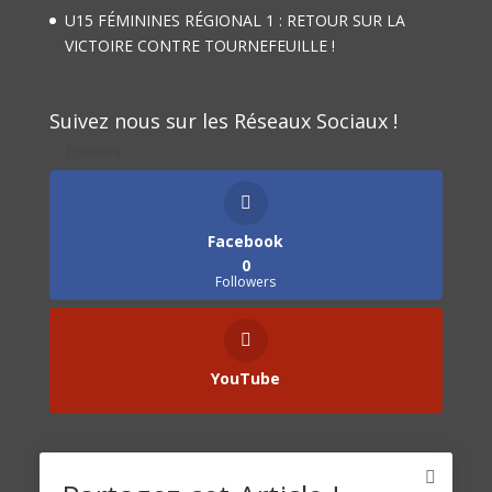
U15 FÉMININES RÉGIONAL 1 : RETOUR SUR LA
VICTOIRE CONTRE TOURNEFEUILLE !
Suivez nous sur les Réseaux Sociaux !
Follows
Facebook
0
Followers
YouTube
Catégories