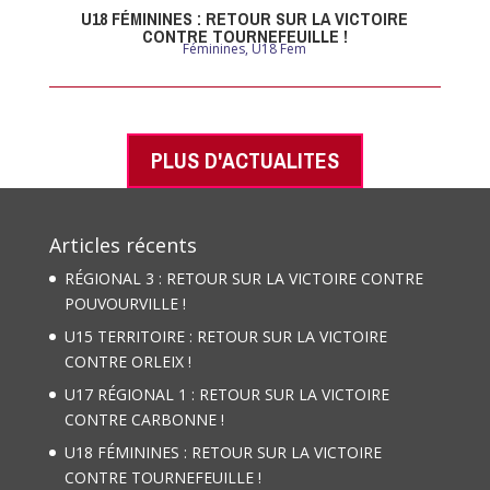
U18 FÉMININES : RETOUR SUR LA VICTOIRE
CONTRE TOURNEFEUILLE !
Féminines
,
U18 Fem
PLUS D'ACTUALITES
Articles récents
RÉGIONAL 3 : RETOUR SUR LA VICTOIRE CONTRE
POUVOURVILLE !
U15 TERRITOIRE : RETOUR SUR LA VICTOIRE
CONTRE ORLEIX !
U17 RÉGIONAL 1 : RETOUR SUR LA VICTOIRE
CONTRE CARBONNE !
U18 FÉMININES : RETOUR SUR LA VICTOIRE
CONTRE TOURNEFEUILLE !