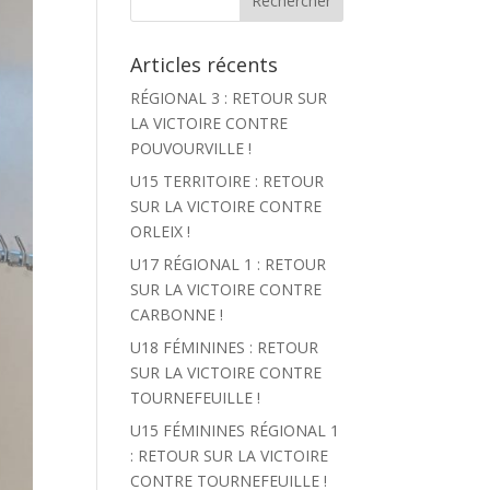
Articles récents
RÉGIONAL 3 : RETOUR SUR
LA VICTOIRE CONTRE
POUVOURVILLE !
U15 TERRITOIRE : RETOUR
SUR LA VICTOIRE CONTRE
ORLEIX !
U17 RÉGIONAL 1 : RETOUR
SUR LA VICTOIRE CONTRE
CARBONNE !
U18 FÉMININES : RETOUR
SUR LA VICTOIRE CONTRE
TOURNEFEUILLE !
U15 FÉMININES RÉGIONAL 1
: RETOUR SUR LA VICTOIRE
CONTRE TOURNEFEUILLE !