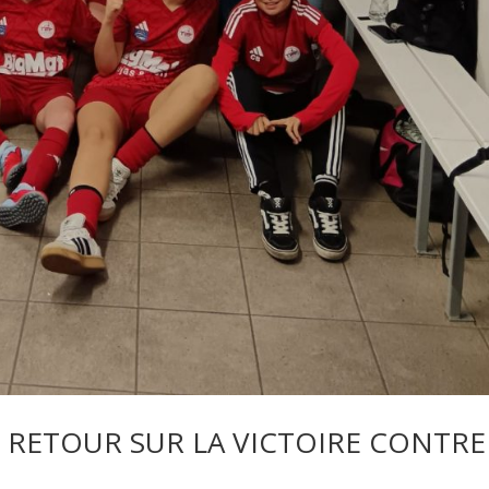
: RETOUR SUR LA VICTOIRE CONTRE