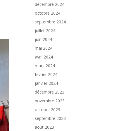
décembre 2024
octobre 2024
septembre 2024
juillet 2024
juin 2024
mai 2024
avril 2024
mars 2024
février 2024
janvier 2024
décembre 2023
novembre 2023
octobre 2023
septembre 2023
août 2023