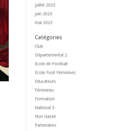
juillet 2023
juin 2023
mai 2023
Catégories
Club
Départemental 2
Ecole de Football
Ecole Foot Féminines
Educateurs
Féminines
Formation
National 3
Non classé
Partenaires