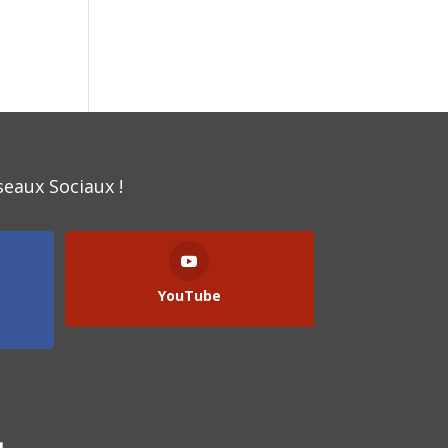
seaux Sociaux !
YouTube