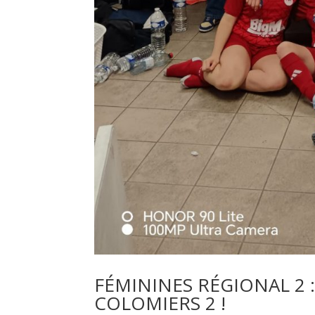
FÉMININES RÉGIONAL 2 
COLOMIERS 2 !