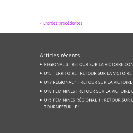
« Entrées précédentes
Articles récents
RÉGIONAL 3 : RETOUR SUR LA VICTOIRE CO
U15 TERRITOIRE : RETOUR SUR LA VICTOIRE
U17 RÉGIONAL 1 : RETOUR SUR LA VICTOIR
U18 FÉMININES : RETOUR SUR LA VICTOIRE
U15 FÉMININES RÉGIONAL 1 : RETOUR SUR 
TOURNEFEUILLE !