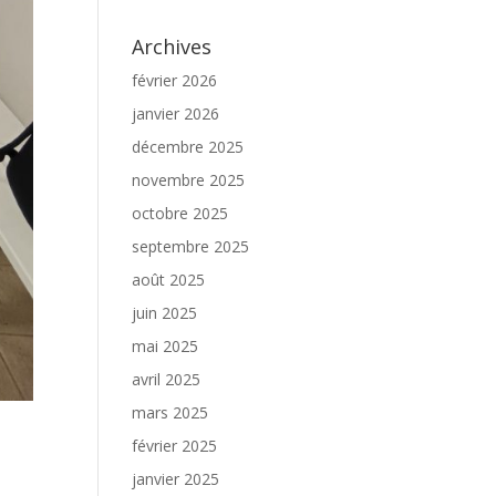
Archives
février 2026
janvier 2026
décembre 2025
novembre 2025
octobre 2025
septembre 2025
août 2025
juin 2025
mai 2025
avril 2025
mars 2025
février 2025
janvier 2025