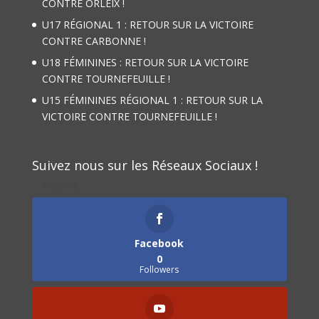
CONTRE ORLEIX !
U17 RÉGIONAL 1 : RETOUR SUR LA VICTOIRE
CONTRE CARBONNE !
U18 FÉMININES : RETOUR SUR LA VICTOIRE
CONTRE TOURNEFEUILLE !
U15 FÉMININES RÉGIONAL 1 : RETOUR SUR LA
VICTOIRE CONTRE TOURNEFEUILLE !
Suivez nous sur les Réseaux Sociaux !
Follows
Facebook
0
Followers