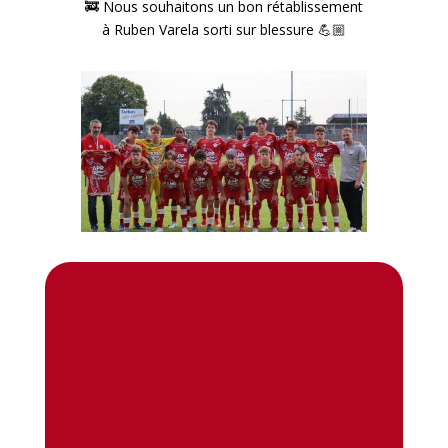
🚒 Nous souhaitons un bon rétablissement
à Ruben Varela sorti sur blessure 💪🏼