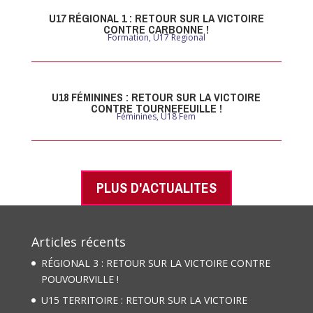
U17 RÉGIONAL 1 : RETOUR SUR LA VICTOIRE
CONTRE CARBONNE !
Formation
,
U17 Regional
U18 FÉMININES : RETOUR SUR LA VICTOIRE
CONTRE TOURNEFEUILLE !
Féminines
,
U18 Fem
PLUS D'ACTUALITES
Articles récents
RÉGIONAL 3 : RETOUR SUR LA VICTOIRE CONTRE
POUVOURVILLE !
U15 TERRITOIRE : RETOUR SUR LA VICTOIRE