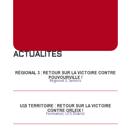
ACTUALITES
RÉGIONAL 3 : RETOUR SUR LA VICTOIRE CONTRE
POUVOURVILLE !
Régional 3
,
Seniors
U15 TERRITOIRE : RETOUR SUR LA VICTOIRE
CONTRE ORLEIX !
Formation
,
U15 District