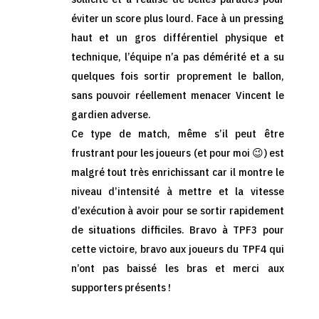
éviter un score plus lourd. Face à un pressing
haut et un gros différentiel physique et
technique, l’équipe n’a pas démérité et a su
quelques fois sortir proprement le ballon,
sans pouvoir réellement menacer Vincent le
gardien adverse.
Ce type de match, même s’il peut être
frustrant pour les joueurs (et pour moi 😉) est
malgré tout très enrichissant car il montre le
niveau d’intensité à mettre et la vitesse
d’exécution à avoir pour se sortir rapidement
de situations difficiles. Bravo à TPF3 pour
cette victoire, bravo aux joueurs du TPF4 qui
n’ont pas baissé les bras et merci aux
supporters présents !