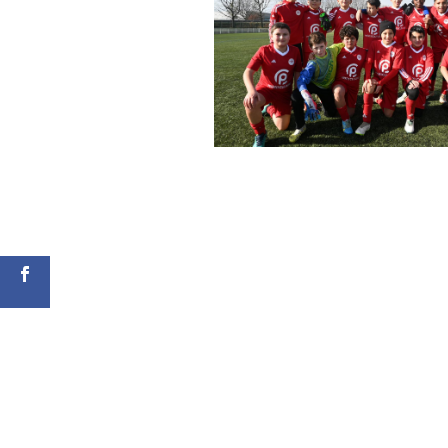
Shares