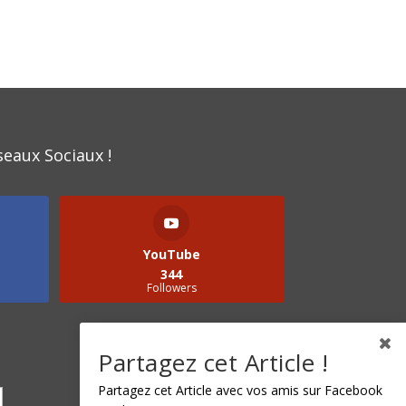
seaux Sociaux !
YouTube
344
Followers
Partagez cet Article !
Partagez cet Article avec vos amis sur Facebook