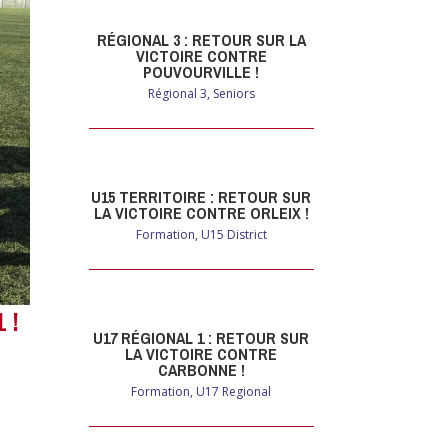
RÉGIONAL 3 : RETOUR SUR LA
VICTOIRE CONTRE
POUVOURVILLE !
Régional 3
,
Seniors
U15 TERRITOIRE : RETOUR SUR
LA VICTOIRE CONTRE ORLEIX !
Formation
,
U15 District
 !
U17 RÉGIONAL 1 : RETOUR SUR
LA VICTOIRE CONTRE
CARBONNE !
Formation
,
U17 Regional