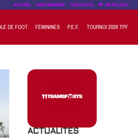
ACCUEIL
PARTENAIRES
CONTACTS
ARTICLES 0
LE DE FOOT
FÉMININES
P.E.F.
TOURNOI 2026 TPF
ACTUALITES