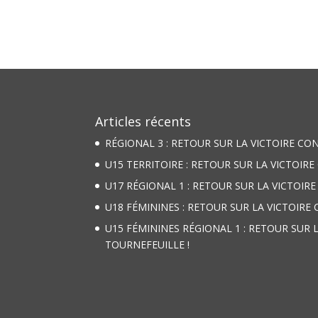
Articles récents
RÉGIONAL 3 : RETOUR SUR LA VICTOIRE CO
U15 TERRITOIRE : RETOUR SUR LA VICTOIRE
U17 RÉGIONAL 1 : RETOUR SUR LA VICTOIR
U18 FÉMININES : RETOUR SUR LA VICTOIRE
U15 FÉMININES RÉGIONAL 1 : RETOUR SUR 
TOURNEFEUILLE !