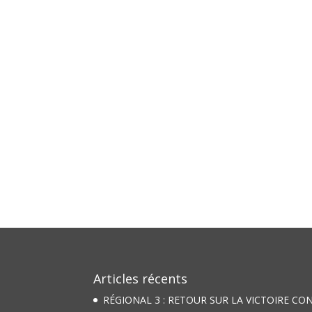
Articles récents
RÉGIONAL 3 : RETOUR SUR LA VICTOIRE CO