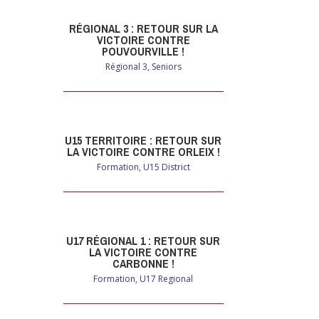
RÉGIONAL 3 : RETOUR SUR LA
VICTOIRE CONTRE
POUVOURVILLE !
Régional 3
,
Seniors
U15 TERRITOIRE : RETOUR SUR
LA VICTOIRE CONTRE ORLEIX !
Formation
,
U15 District
U17 RÉGIONAL 1 : RETOUR SUR
LA VICTOIRE CONTRE
CARBONNE !
Formation
,
U17 Regional