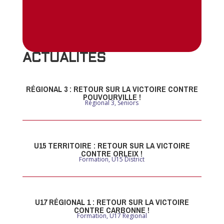
ACTUALITES
RÉGIONAL 3 : RETOUR SUR LA VICTOIRE CONTRE
POUVOURVILLE !
Régional 3
,
Seniors
U15 TERRITOIRE : RETOUR SUR LA VICTOIRE
CONTRE ORLEIX !
Formation
,
U15 District
U17 RÉGIONAL 1 : RETOUR SUR LA VICTOIRE
CONTRE CARBONNE !
Formation
,
U17 Regional