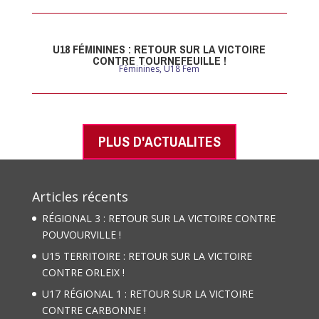
U18 FÉMININES : RETOUR SUR LA VICTOIRE
CONTRE TOURNEFEUILLE !
Féminines
,
U18 Fem
PLUS D'ACTUALITES
Articles récents
RÉGIONAL 3 : RETOUR SUR LA VICTOIRE CONTRE
POUVOURVILLE !
U15 TERRITOIRE : RETOUR SUR LA VICTOIRE
CONTRE ORLEIX !
U17 RÉGIONAL 1 : RETOUR SUR LA VICTOIRE
CONTRE CARBONNE !