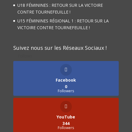
U18 FÉMININES : RETOUR SUR LA VICTOIRE
CONTRE TOURNEFEUILLE !
U15 FÉMININES RÉGIONAL 1 : RETOUR SUR LA
VICTOIRE CONTRE TOURNEFEUILLE !
Suivez nous sur les Réseaux Sociaux !
Follows
Facebook
0
Followers
YouTube
344
Followers