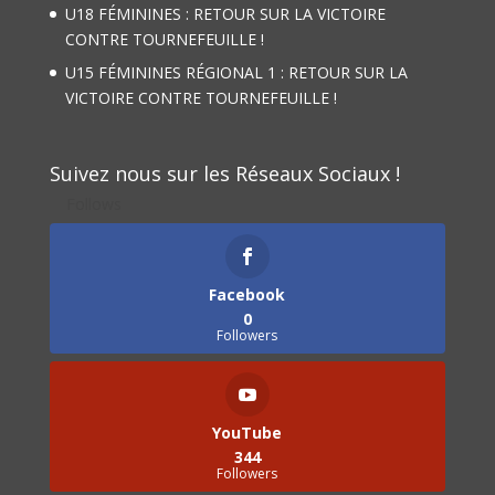
U18 FÉMININES : RETOUR SUR LA VICTOIRE
CONTRE TOURNEFEUILLE !
U15 FÉMININES RÉGIONAL 1 : RETOUR SUR LA
VICTOIRE CONTRE TOURNEFEUILLE !
Suivez nous sur les Réseaux Sociaux !
Follows
Facebook
0
Followers
YouTube
344
Followers