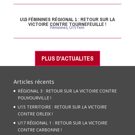
U15 FÉMININES RÉGIONAL 1 : RETOUR SUR LA
VICTOIRE CONTRE TOURNEFEUILLE !
Féminines
,
U15 Fem
PLUS D'ACTUALITES
Articles récents
RÉGIONAL 3 : RETOUR SUR LA VICTOIRE CONTRE
POUVOURVILLE !
U15 TERRITOIRE : RETOUR SUR LA VICTOIRE
CONTRE ORLEIX !
U17 RÉGIONAL 1 : RETOUR SUR LA VICTOIRE
CONTRE CARBONNE !