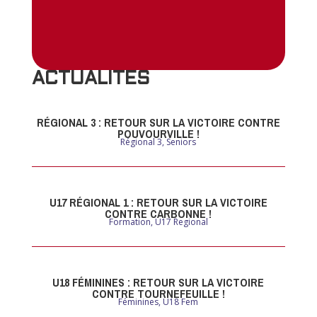
ACTUALITES
RÉGIONAL 3 : RETOUR SUR LA VICTOIRE CONTRE
POUVOURVILLE !
Régional 3
,
Seniors
U17 RÉGIONAL 1 : RETOUR SUR LA VICTOIRE
CONTRE CARBONNE !
Formation
,
U17 Regional
U18 FÉMININES : RETOUR SUR LA VICTOIRE
CONTRE TOURNEFEUILLE !
Féminines
,
U18 Fem