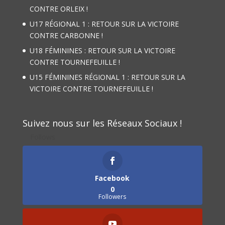
CONTRE ORLEIX !
U17 RÉGIONAL 1 : RETOUR SUR LA VICTOIRE
CONTRE CARBONNE !
U18 FÉMININES : RETOUR SUR LA VICTOIRE
CONTRE TOURNEFEUILLE !
U15 FÉMININES RÉGIONAL 1 : RETOUR SUR LA
VICTOIRE CONTRE TOURNEFEUILLE !
Suivez nous sur les Réseaux Sociaux !
Follows
Facebook
0
Followers