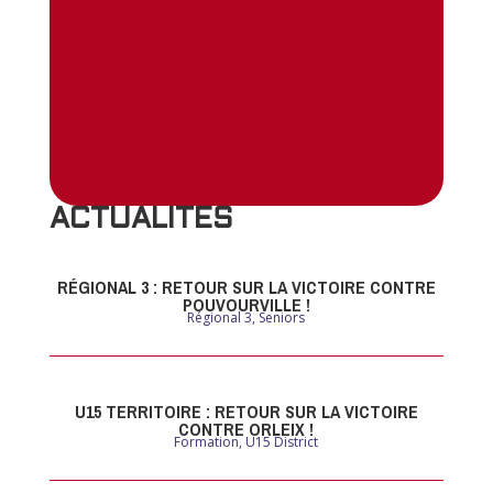
ACTUALITES
RÉGIONAL 3 : RETOUR SUR LA VICTOIRE CONTRE
POUVOURVILLE !
Régional 3
,
Seniors
U15 TERRITOIRE : RETOUR SUR LA VICTOIRE
CONTRE ORLEIX !
Formation
,
U15 District