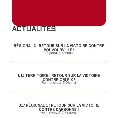
ACTUALITES
RÉGIONAL 3 : RETOUR SUR LA VICTOIRE CONTRE
POUVOURVILLE !
Régional 3
,
Seniors
U15 TERRITOIRE : RETOUR SUR LA VICTOIRE
CONTRE ORLEIX !
Formation
,
U15 District
U17 RÉGIONAL 1 : RETOUR SUR LA VICTOIRE
CONTRE CARBONNE !
Formation
,
U17 Regional