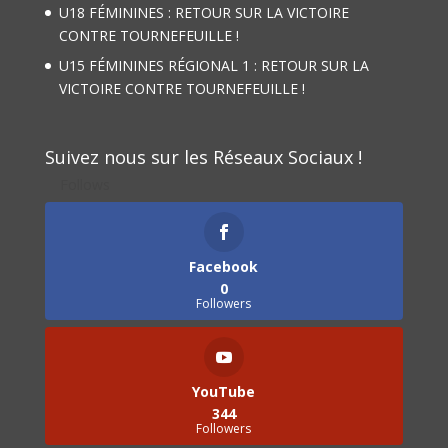
U18 FÉMININES : RETOUR SUR LA VICTOIRE
CONTRE TOURNEFEUILLE !
U15 FÉMININES RÉGIONAL 1 : RETOUR SUR LA
VICTOIRE CONTRE TOURNEFEUILLE !
Suivez nous sur les Réseaux Sociaux !
Follows
Facebook
0
Followers
YouTube
344
Followers