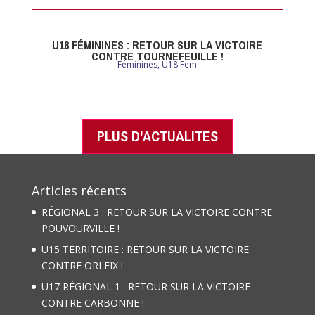
U18 FÉMININES : RETOUR SUR LA VICTOIRE
CONTRE TOURNEFEUILLE !
Féminines
,
U18 Fem
PLUS D'ACTUALITES
Articles récents
RÉGIONAL 3 : RETOUR SUR LA VICTOIRE CONTRE
POUVOURVILLE !
U15 TERRITOIRE : RETOUR SUR LA VICTOIRE
CONTRE ORLEIX !
U17 RÉGIONAL 1 : RETOUR SUR LA VICTOIRE
CONTRE CARBONNE !