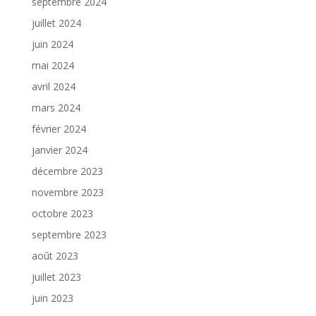
septembre 2024
juillet 2024
juin 2024
mai 2024
avril 2024
mars 2024
février 2024
janvier 2024
décembre 2023
novembre 2023
octobre 2023
septembre 2023
août 2023
juillet 2023
juin 2023