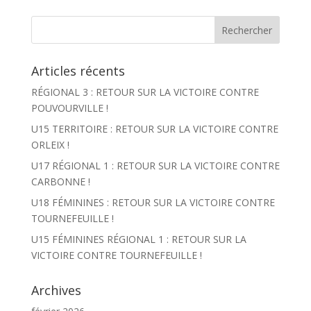
Articles récents
RÉGIONAL 3 : RETOUR SUR LA VICTOIRE CONTRE
POUVOURVILLE !
U15 TERRITOIRE : RETOUR SUR LA VICTOIRE CONTRE
ORLEIX !
U17 RÉGIONAL 1 : RETOUR SUR LA VICTOIRE CONTRE
CARBONNE !
U18 FÉMININES : RETOUR SUR LA VICTOIRE CONTRE
TOURNEFEUILLE !
U15 FÉMININES RÉGIONAL 1 : RETOUR SUR LA
VICTOIRE CONTRE TOURNEFEUILLE !
Archives