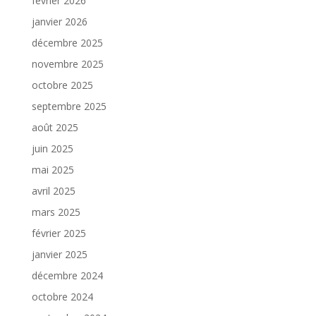
février 2026
janvier 2026
décembre 2025
novembre 2025
octobre 2025
septembre 2025
août 2025
juin 2025
mai 2025
avril 2025
mars 2025
février 2025
janvier 2025
décembre 2024
octobre 2024