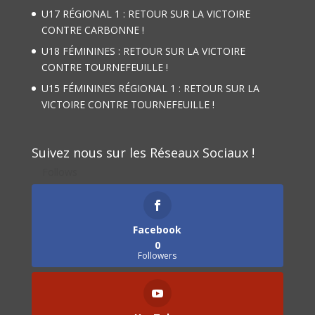
U17 RÉGIONAL 1 : RETOUR SUR LA VICTOIRE
CONTRE CARBONNE !
U18 FÉMININES : RETOUR SUR LA VICTOIRE
CONTRE TOURNEFEUILLE !
U15 FÉMININES RÉGIONAL 1 : RETOUR SUR LA
VICTOIRE CONTRE TOURNEFEUILLE !
Suivez nous sur les Réseaux Sociaux !
Follows
Facebook
0
Followers