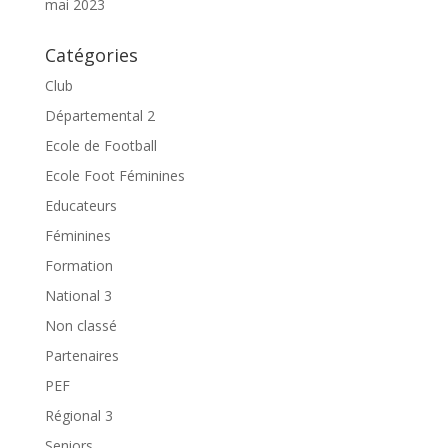
mai 2023
Catégories
Club
Départemental 2
Ecole de Football
Ecole Foot Féminines
Educateurs
Féminines
Formation
National 3
Non classé
Partenaires
PEF
Régional 3
Seniors