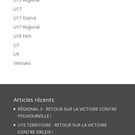
U17
U17 Distrcit
U17 Regional
U18 Fem
U7
U9
Veterans
Articles récents
RÉGIONAL 3 : RETOUR SUR LA VICTOIRE CONTRE
POUVOURVILLE !
U15 TERRITOIRE : RETOUR SUR LA VICTOIRE
CONTRE ORLEIX !